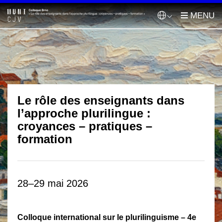
Le rôle des enseignants dans
l’approche plurilingue :
croyances – pratiques –
formation
28–29 mai 2026
Colloque international sur le plurilinguisme – 4e