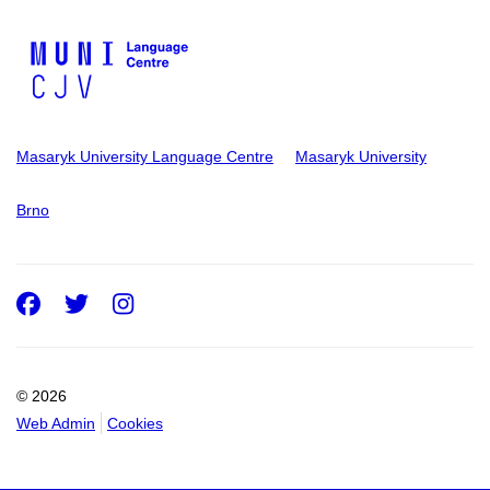
Masaryk University Language Centre
Masaryk University
Brno
Facebook
Twitter
Instagram
© 2026
Web Admin
Cookies