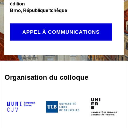
édition
Brno, République tchèque
APPEL À COMMUNICATIONS
Organisation du colloque