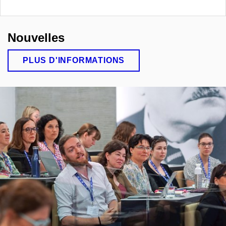
Nouvelles
PLUS D'INFORMATIONS