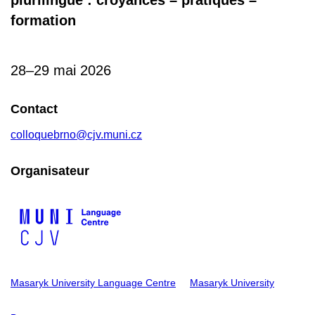
formation
28–29 mai 2026
Contact
colloquebrno@cjv.muni.cz
Organisateur
Masaryk University Language Centre
Masaryk University