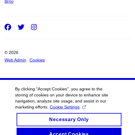
Brno
Facebook
Twitter
Instagram
© 2026
Web Admin
Cookies
By clicking “Accept Cookies”, you agree to the
storing of cookies on your device to enhance site
navigation, analyze site usage, and assist in our
marketing efforts.
Cookie Settings
Necessary Only
Accept Cookies